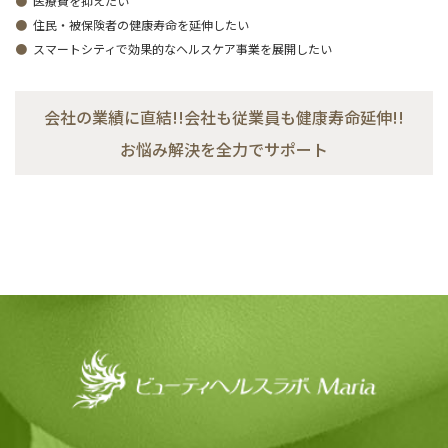
医療費を抑えたい
住民・被保険者の健康寿命を延伸したい
スマートシティで効果的なヘルスケア事業を展開したい
会社の業績に直結!!会社も従業員も健康寿命延伸!!
お悩み解決を全力でサポート